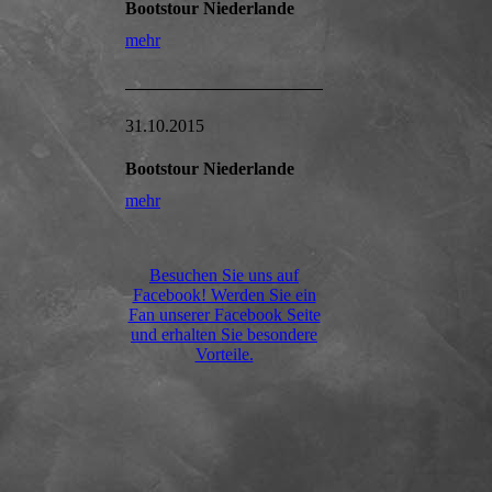
Bootstour Niederlande
mehr
31.10.2015
Bootstour Niederlande
mehr
Besuchen Sie uns auf
Facebook! Werden Sie ein
Fan unserer Facebook Seite
und erhalten Sie besondere
Vorteile.