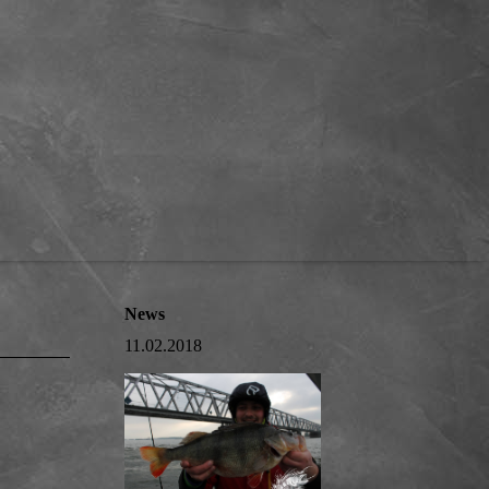
News
11.02.2018